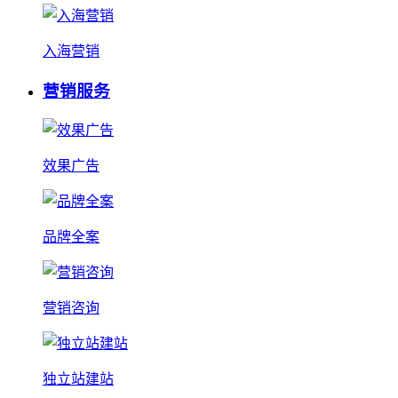
入海营销
营销服务
效果广告
品牌全案
营销咨询
独立站建站