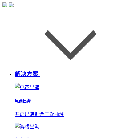
解决方案
电商出海
开启出海掘金二次曲线