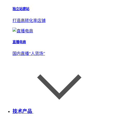
独立站建站
打造高转化率店铺
直播电商
国内直播“人货场”
技术产品