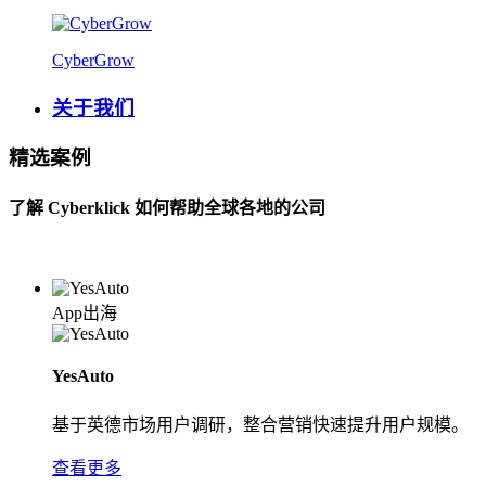
CyberGrow
关于我们
精选案例
了解 Cyberklick 如何帮助全球各地的公司
App出海
YesAuto
基于英德市场用户调研，整合营销快速提升用户规模。
查看更多