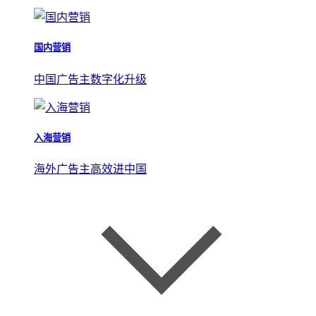
国内营销
中国广告主数字化升级
入海营销
海外广告主高效进中国