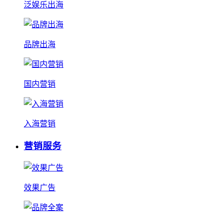
泛娱乐出海
品牌出海
国内营销
入海营销
营销服务
效果广告