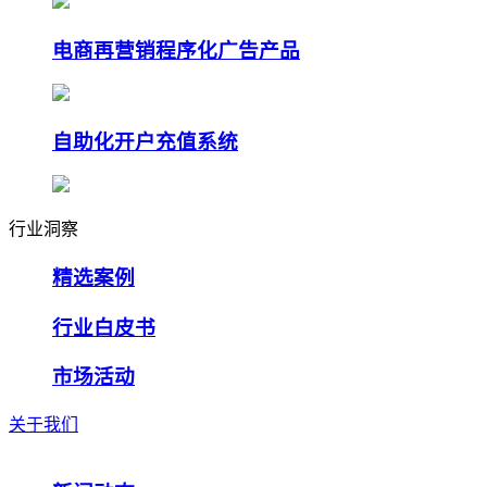
电商再营销程序化广告产品
自助化开户充值系统
行业洞察
精选案例
行业白皮书
市场活动
关于我们