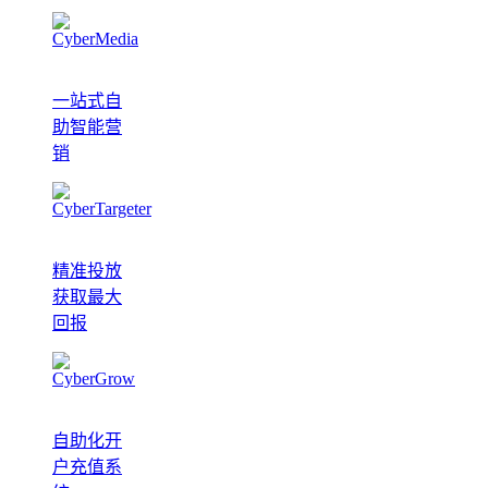
一站式自
助智能营
销
精准投放
获取最大
回报
自助化开
户充值系