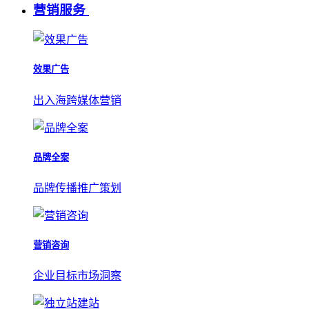
营销服务
效果广告
出入海跨媒体营销
品牌全案
品牌传播推广策划
营销咨询
企业目标市场洞察