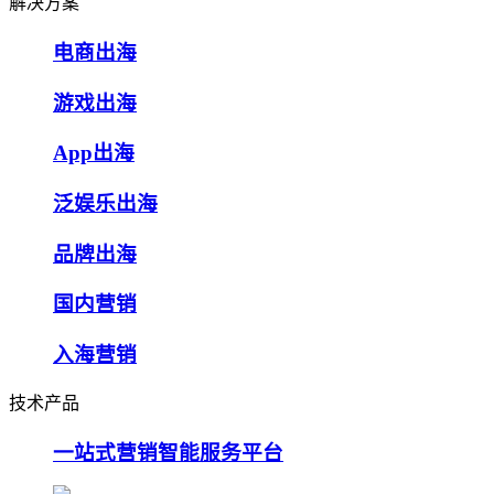
解决方案
电商出海
游戏出海
App出海
泛娱乐出海
品牌出海
国内营销
入海营销
技术产品
一站式营销智能服务平台