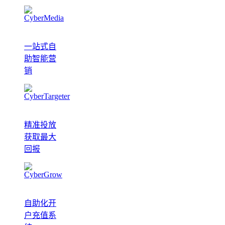
一站式自
助智能营
销
精准投放
获取最大
回报
自助化开
户充值系