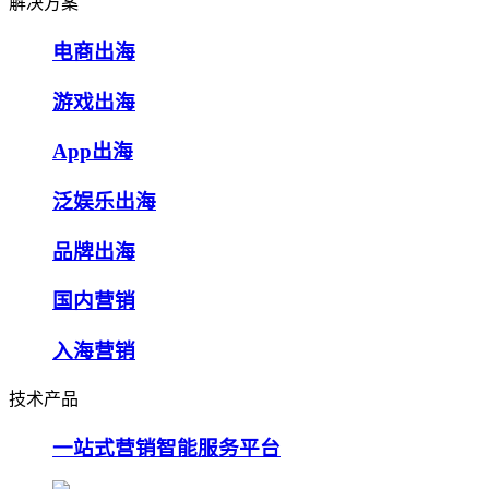
解决方案
电商出海
游戏出海
App出海
泛娱乐出海
品牌出海
国内营销
入海营销
技术产品
一站式营销智能服务平台