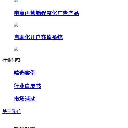
电商再营销程序化广告产品
自助化开户充值系统
行业洞察
精选案例
行业白皮书
市场活动
关于我们