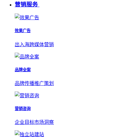
营销服务
效果广告
出入海跨媒体营销
品牌全案
品牌传播推广策划
营销咨询
企业目标市场洞察