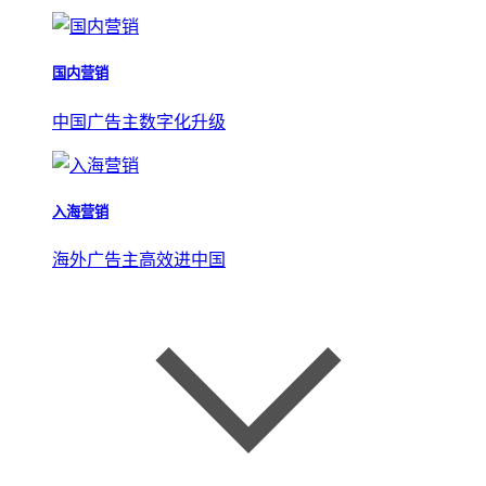
国内营销
中国广告主数字化升级
入海营销
海外广告主高效进中国