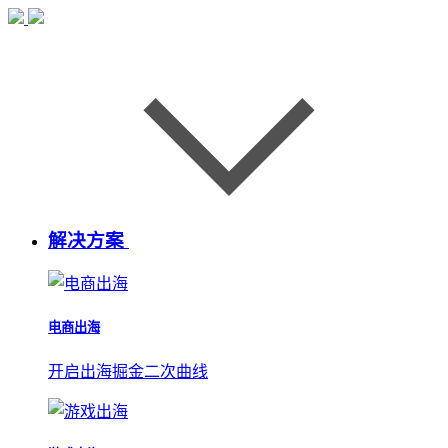
解决方案
电商出海
开启出海掘金二次曲线