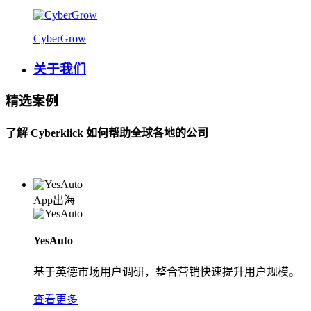
CyberGrow
关于我们
精选案例
了解 Cyberklick 如何帮助全球各地的公司
App出海
YesAuto
基于英德市场用户调研，整合营销快速提升用户规模。
查看更多