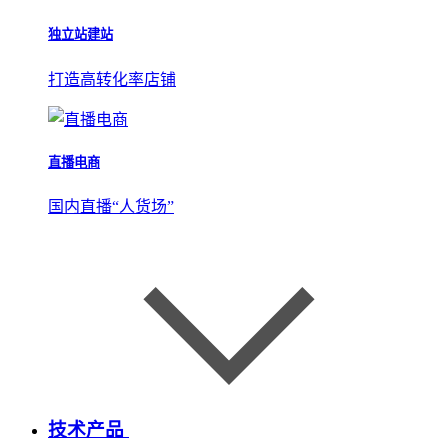
独立站建站
打造高转化率店铺
直播电商
国内直播“人货场”
技术产品