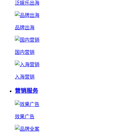
泛娱乐出海
品牌出海
国内营销
入海营销
营销服务
效果广告