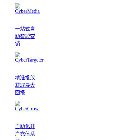
一站式自
助智能营
销
精准投放
获取最大
回报
自助化开
户充值系