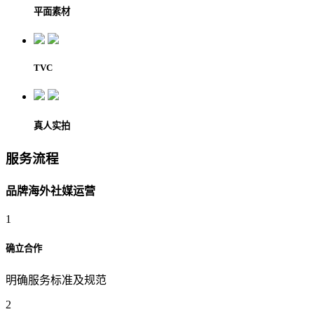
平面素材
TVC
真人实拍
服务流程
品牌海外社媒运营
1
确立合作
明确服务标准及规范
2