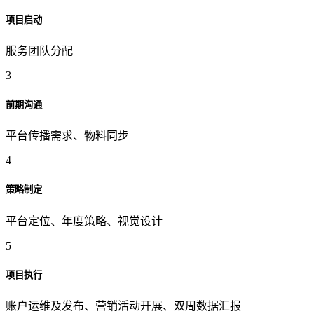
项目启动
服务团队分配
3
前期沟通
平台传播需求、物料同步
4
策略制定
平台定位、年度策略、视觉设计
5
项目执行
账户运维及发布、营销活动开展、双周数据汇报