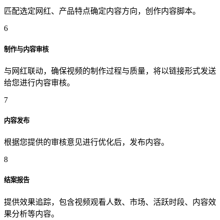
匹配选定网红、产品特点确定内容方向，创作内容脚本。
6
制作与内容审核
与网红联动，确保视频的制作过程与质量，将以链接形式发送
给您进行内容审核。
7
内容发布
根据您提供的审核意见进行优化后，发布内容。
8
结案报告
提供效果追踪，包含视频观看人数、市场、活跃时段、内容效
果分析等内容。