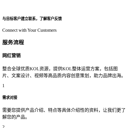
与目标客户建立联系，了解客户反馈
Connect with Your Customers
服务流程
网红营销
整合全球优质KOL资源，提供KOL整体运营方案，包括图
片、文案设计、视频等高品质内容创意策划，助力品牌出海。
1
需求对接
需要您提供产品介绍、特点等具体介绍性的资料，让我们更了
解您的产品。
2