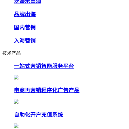
泛娱乐出海
品牌出海
国内营销
入海营销
技术产品
一站式营销智能服务平台
电商再营销程序化广告产品
自助化开户充值系统