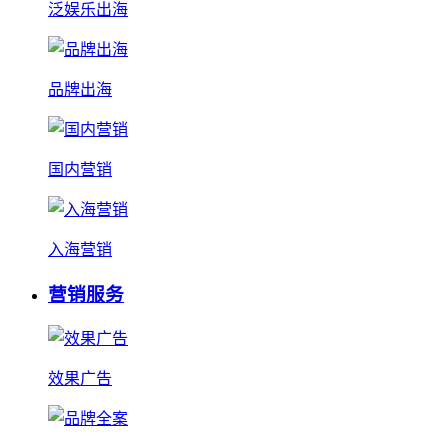
泛娱乐出海
品牌出海
国内营销
入海营销
营销服务
效果广告