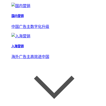
国内营销
中国广告主数字化升级
入海营销
海外广告主高效进中国