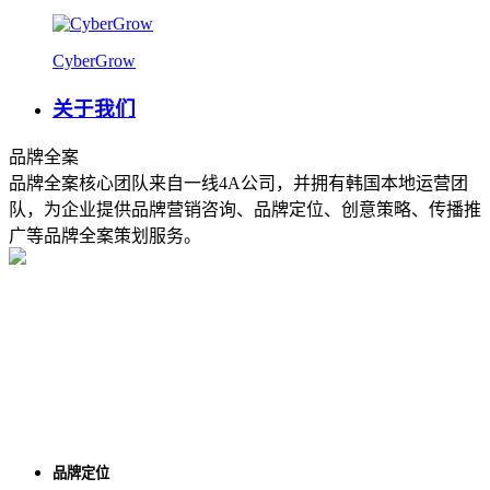
CyberGrow
关于我们
品牌全案
品牌全案核心团队来自一线4A公司，并拥有韩国本地运营团
队，为企业提供品牌营销咨询、品牌定位、创意策略、传播推
广等品牌全案策划服务。
品牌定位