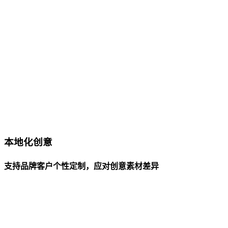
本地化创意
支持品牌客户个性定制，应对创意素材差异