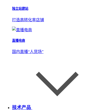
独立站建站
打造高转化率店铺
直播电商
国内直播“人货场”
技术产品