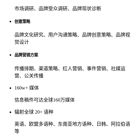
市场调研、品牌受众调研、品牌现状诊断
创意策略
品牌文化研究、用户沟通策略、品牌创意策略、品牌视
觉设计
品牌营销方案
传播排期、渠道策略、红人营销、事件营销、社媒运
营、公关传播
160
w+ 媒体
信息稿件可达全球160万媒体
辐射全球
20
+ 语种
英语、欧盟多语种、东南亚地方语种、日韩、阿拉伯语
等