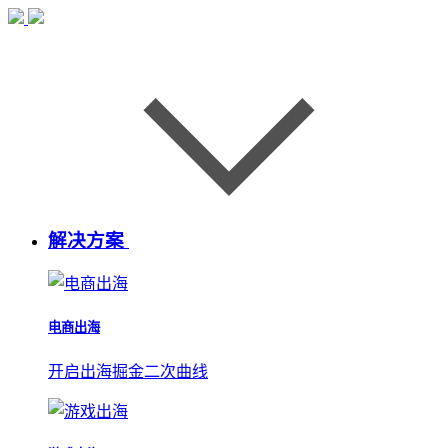
解决方案
电商出海
开启出海掘金二次曲线