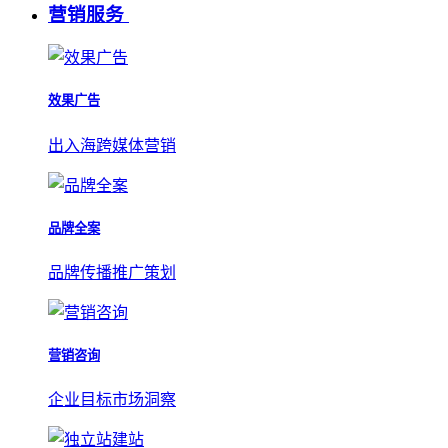
营销服务
效果广告
出入海跨媒体营销
品牌全案
品牌传播推广策划
营销咨询
企业目标市场洞察