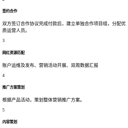
签约合作
双方签订合作协议完成付款后，建立单独合作项目组，分配优
质运营人员。
3
网红资源匹配
账户运维及发布、营销活动开展、双周数据汇报
4
推广方案策划
根据产品活动，策划整体营销推广方案。
5
内容策划