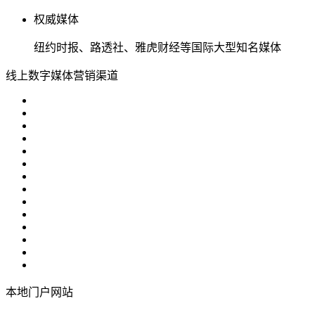
权威媒体
纽约时报、路透社、雅虎财经等国际大型知名媒体
线上数字媒体营销渠道
本地门户网站