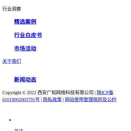
行业洞察
精选案例
行业白皮书
市场活动
关于我们
新闻动态
Copyright ©️ 2022 西安广知网络科技有限公司 |
陕ICP备
61019002003791号
|
隐私政策
|
网站使用管理规则及公约