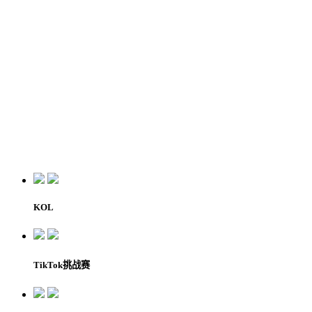
KOL
TikTok挑战赛