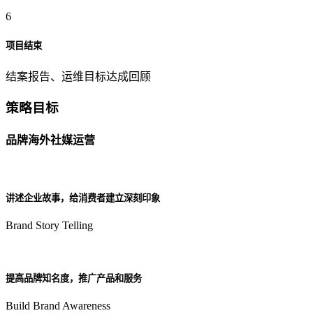
6
项目结束
结案报告、运维目标达成回顾
策略目标
品牌海外社媒运营
讲述企业故事，给消费者建立深刻印象
Brand Story Telling
提高品牌知名度，推广产品和服务
Build Brand Awareness