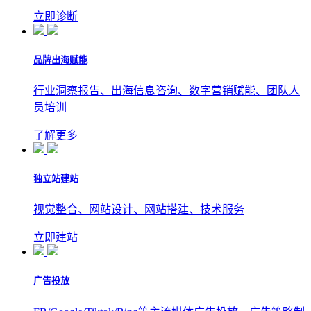
立即诊断
品牌出海赋能
行业洞察报告、出海信息咨询、数字营销赋能、团队人
员培训
了解更多
独立站建站
视觉整合、网站设计、网站搭建、技术服务
立即建站
广告投放