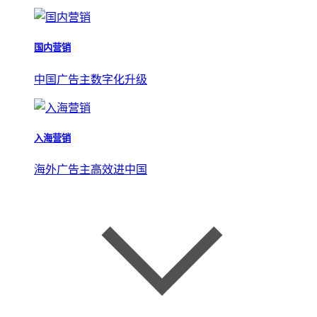
国内营销
中国广告主数字化升级
入海营销
海外广告主高效进中国