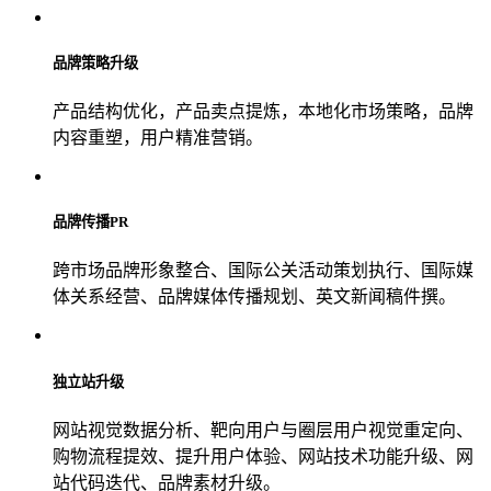
品牌策略升级
产品结构优化，产品卖点提炼，本地化市场策略，品牌
内容重塑，用户精准营销。
品牌传播PR
跨市场品牌形象整合、国际公关活动策划执行、国际媒
体关系经营、品牌媒体传播规划、英文新闻稿件撰。
独立站升级
网站视觉数据分析、靶向用户与圈层用户视觉重定向、
购物流程提效、提升用户体验、网站技术功能升级、网
站代码迭代、品牌素材升级。