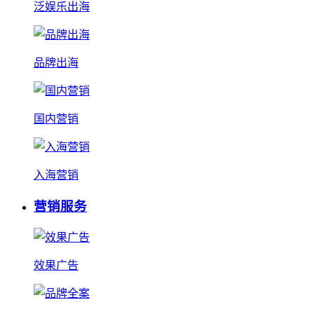
泛娱乐出海
品牌出海
国内营销
入海营销
营销服务
效果广告