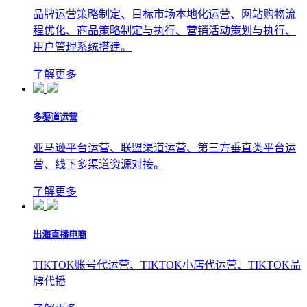
品牌运营策略制定、目标市场本地化运营、网站购物流
程优化、商品策略制定与执行、营销活动策划与执行、
用户管理系统搭建。
了解更多
多渠道运营
亚马逊平台运营、联盟渠道运营、第三方垂直类平台运
营、线下多渠道资源对接。
了解更多
出海直播电商
TIKTOK账号代运营、TIKTOK小店代运营、TIKTOK品
牌代播