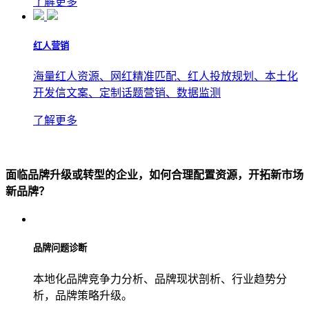
了解更多
红人营销
海量红人资源、网红精准匹配、红人投放规划、本土化
开发信文案、定制话题营销、数据监测
了解更多
面临品牌升级或转型的企业，如何合理配置资源，开拓新市场
新品牌？
品牌问题诊断
本地化品牌竞争力分析、品牌现状剖析、行业趋势分
析，品牌策略升级。