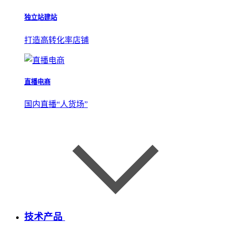
独立站建站
打造高转化率店铺
直播电商
国内直播“人货场”
技术产品