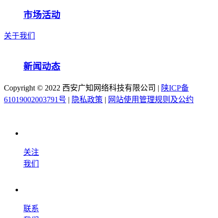
市场活动
关于我们
新闻动态
Copyright ©️ 2022 西安广知网络科技有限公司 |
陕ICP备
61019002003791号
|
隐私政策
|
网站使用管理规则及公约
关注
我们
联系