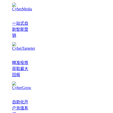
一站式自
助智能营
销
精准投放
获取最大
回报
自助化开
户充值系