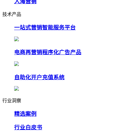
入海营销
技术产品
一站式营销智能服务平台
电商再营销程序化广告产品
自助化开户充值系统
行业洞察
精选案例
行业白皮书