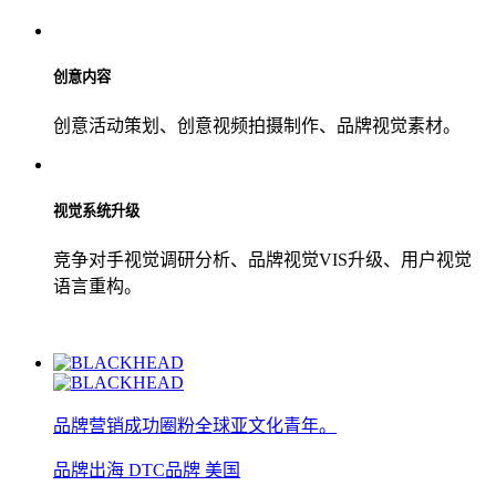
创意内容
创意活动策划、创意视频拍摄制作、品牌视觉素材。
视觉系统升级
竞争对手视觉调研分析、品牌视觉VIS升级、用户视觉
语言重构。
品牌营销成功圈粉全球亚文化青年。
品牌出海
DTC品牌
美国