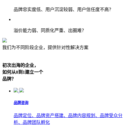
品牌忠实度低、用户沉淀较弱、用户信任度不高？
溢价能力弱、同质化严重、出圈难？
我们为不同阶段企业，提供针对性解决方案
初次出海的企业，
如何从0到1建立一个
品牌？
品牌咨询
品牌定位、品牌资产搭建、品牌内容规划、品牌受众分
析、品牌团队孵化