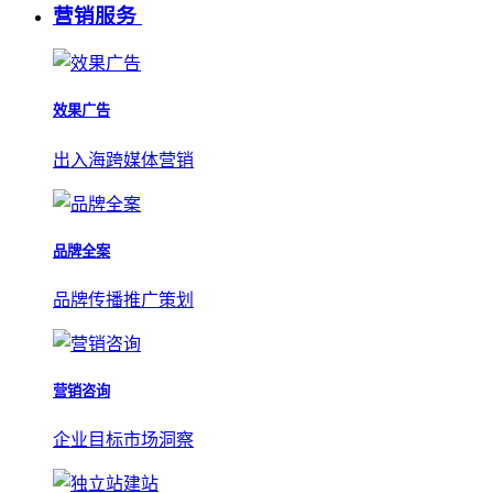
营销服务
效果广告
出入海跨媒体营销
品牌全案
品牌传播推广策划
营销咨询
企业目标市场洞察