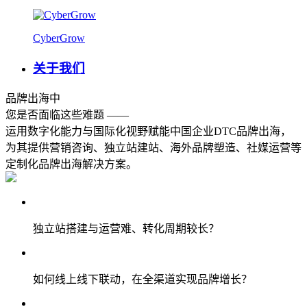
CyberGrow
关于我们
品牌出海
中
您是否面临这些难题 ——
运用数字化能力与国际化视野赋能中国企业DTC品牌出海，
为其提供营销咨询、独立站建站、海外品牌塑造、社媒运营等
定制化品牌出海解决方案。
独立站搭建与运营难、转化周期较长？
如何线上线下联动，在全渠道实现品牌增长？