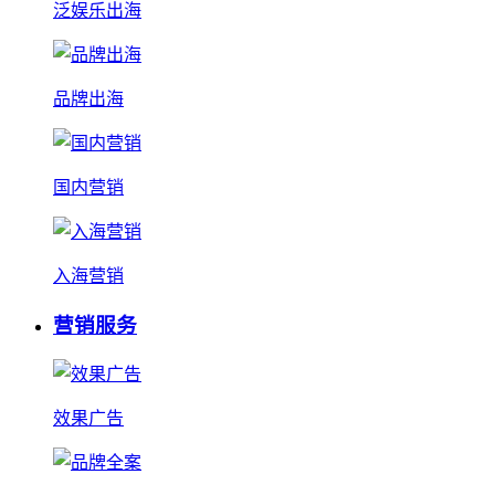
泛娱乐出海
品牌出海
国内营销
入海营销
营销服务
效果广告