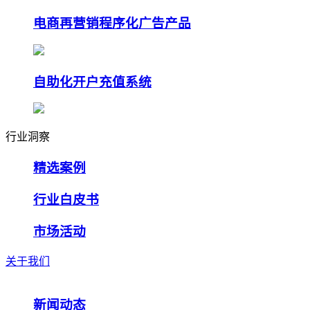
电商再营销程序化广告产品
自助化开户充值系统
行业洞察
精选案例
行业白皮书
市场活动
关于我们
新闻动态