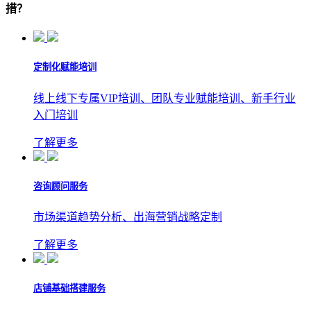
措？
定制化赋能培训
线上线下专属VIP培训、团队专业赋能培训、新手行业
入门培训
了解更多
咨询顾问服务
市场渠道趋势分析、出海营销战略定制
了解更多
店铺基础搭建服务