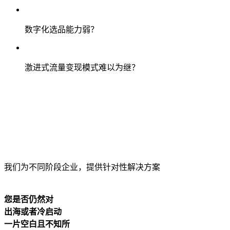
数字化选品能力弱？
激进式流量变现模式难以为继？
我们为不同阶段企业，提供针对性解决方案
您是否仍然对
出海或者冷启动
一片空白且不知所