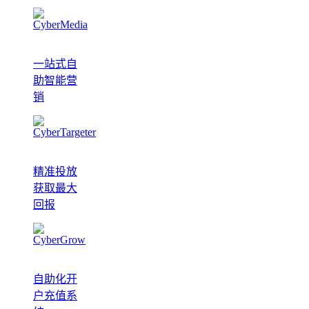
一站式自
助智能营
销
精准投放
获取最大
回报
自助化开
户充值系