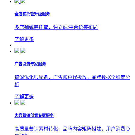
全店铺托管升级服务
多店铺统筹托管，独立站/平台统筹布局
了解更多
广告引流专家服务
资深优化师配备，广告账户代投放，品牌数据全维度分
析
了解更多
内容营销创意专家服务
高质量营销素材转化，品牌内容矩阵搭建，用户消费心