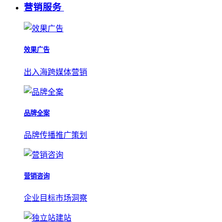
营销服务
效果广告
出入海跨媒体营销
品牌全案
品牌传播推广策划
营销咨询
企业目标市场洞察