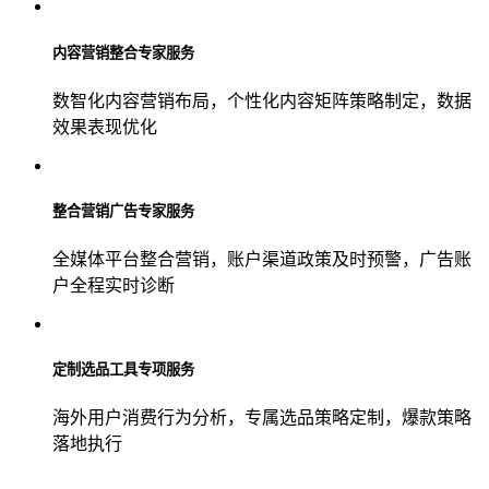
内容营销整合专家服务
数智化内容营销布局，个性化内容矩阵策略制定，数据
效果表现优化
整合营销广告专家服务
全媒体平台整合营销，账户渠道政策及时预警，广告账
户全程实时诊断
定制选品工具专项服务
海外用户消费行为分析，专属选品策略定制，爆款策略
落地执行