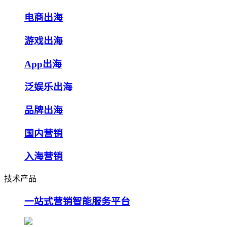
电商出海
游戏出海
App出海
泛娱乐出海
品牌出海
国内营销
入海营销
技术产品
一站式营销智能服务平台