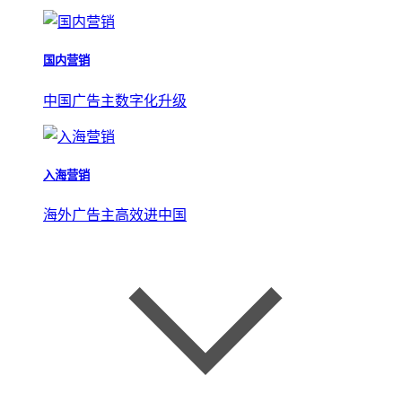
国内营销
中国广告主数字化升级
入海营销
海外广告主高效进中国