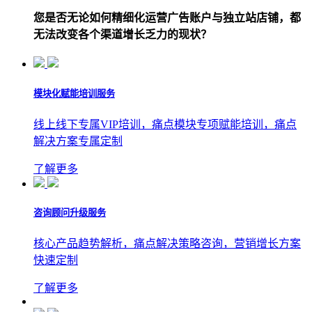
您是否无论如何精细化运营广告账户与独立站店铺，都
无法改变各个渠道增长乏力的现状？
模块化赋能培训服务
线上线下专属VIP培训，痛点模块专项赋能培训，痛点
解决方案专属定制
了解更多
咨询顾问升级服务
核心产品趋势解析，痛点解决策略咨询，营销增长方案
快速定制
了解更多