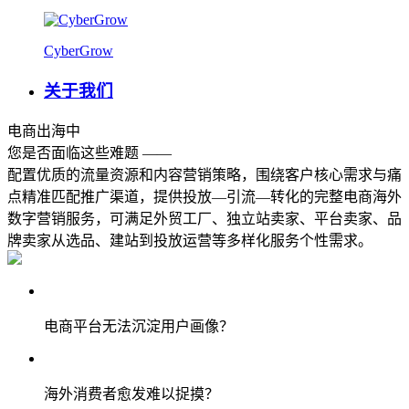
CyberGrow
关于我们
电商出海
中
您是否面临这些难题 ——
配置优质的流量资源和内容营销策略，围绕客户核心需求与痛
点精准匹配推广渠道，提供投放—引流—转化的完整电商海外
数字营销服务，可满足外贸工厂、独立站卖家、平台卖家、品
牌卖家从选品、建站到投放运营等多样化服务个性需求。
电商平台无法沉淀用户画像？
海外消费者愈发难以捉摸？