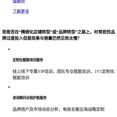
理解析
了解更多
您是否在“精细化店铺转型”或“品牌转型”之路上，时常担忧品
牌过度投入但是效果与销量仍然见效太慢？
定制化赋能培训服务
线上线下专属VIP培训，团队专业赋能培训，1V1定制化
赋能培训
咨询顾问全程护航服务
品牌用户及市场动态分析，电商全案出海战略定制