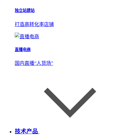
独立站建站
打造高转化率店铺
直播电商
国内直播“人货场”
技术产品