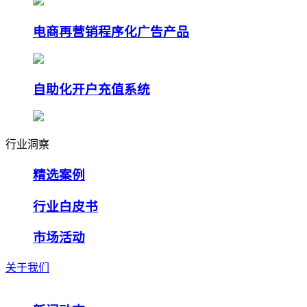
电商再营销程序化广告产品
自助化开户充值系统
行业洞察
精选案例
行业白皮书
市场活动
关于我们