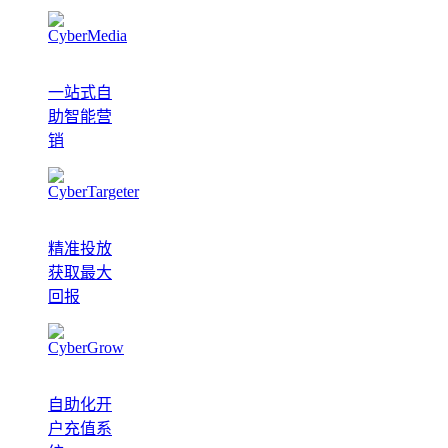
一站式自
助智能营
销
精准投放
获取最大
回报
自助化开
户充值系