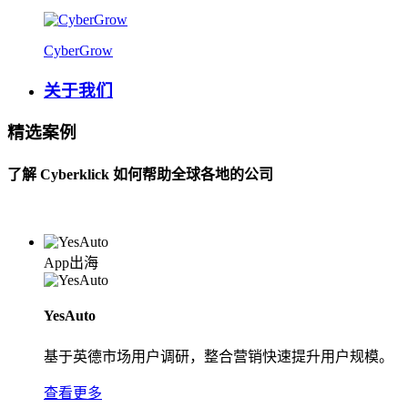
CyberGrow
关于我们
精选案例
了解 Cyberklick 如何帮助全球各地的公司
App出海
YesAuto
基于英德市场用户调研，整合营销快速提升用户规模。
查看更多