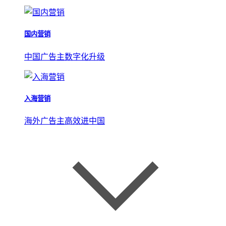
国内营销
中国广告主数字化升级
入海营销
海外广告主高效进中国