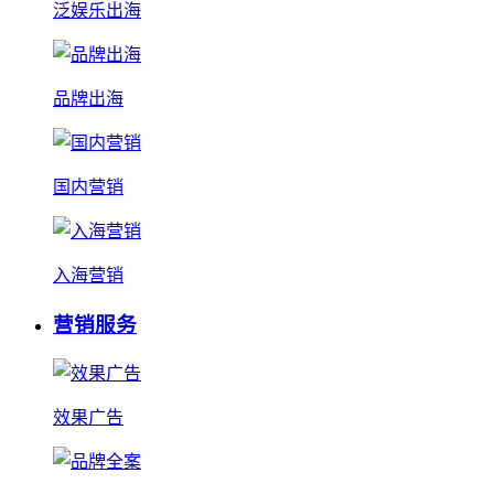
泛娱乐出海
品牌出海
国内营销
入海营销
营销服务
效果广告