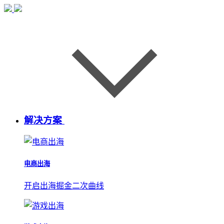
解决方案
电商出海
开启出海掘金二次曲线