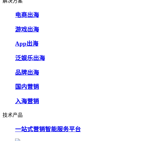
解决方案
电商出海
游戏出海
App出海
泛娱乐出海
品牌出海
国内营销
入海营销
技术产品
一站式营销智能服务平台