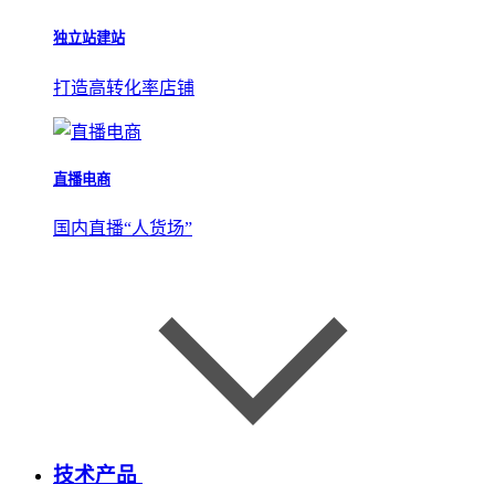
独立站建站
打造高转化率店铺
直播电商
国内直播“人货场”
技术产品