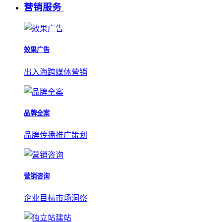
营销服务
效果广告
出入海跨媒体营销
品牌全案
品牌传播推广策划
营销咨询
企业目标市场洞察