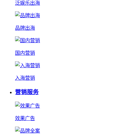
泛娱乐出海
品牌出海
国内营销
入海营销
营销服务
效果广告