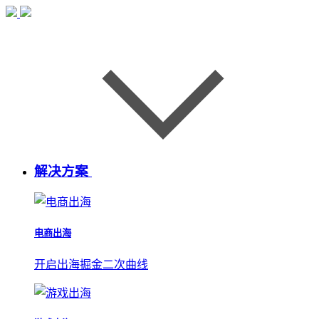
解决方案
电商出海
开启出海掘金二次曲线