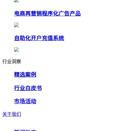
电商再营销程序化广告产品
自助化开户充值系统
行业洞察
精选案例
行业白皮书
市场活动
关于我们