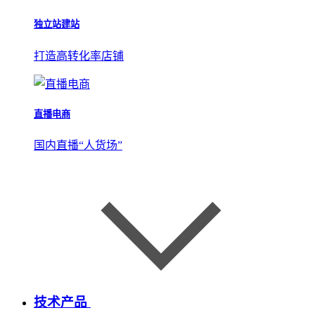
独立站建站
打造高转化率店铺
直播电商
国内直播“人货场”
技术产品