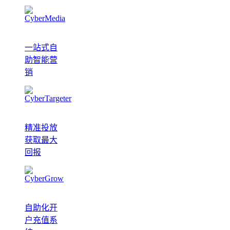
一站式自
助智能营
销
精准投放
获取最大
回报
自助化开
户充值系