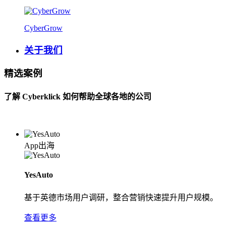
CyberGrow
关于我们
精选案例
了解 Cyberklick 如何帮助全球各地的公司
App出海
YesAuto
基于英德市场用户调研，整合营销快速提升用户规模。
查看更多