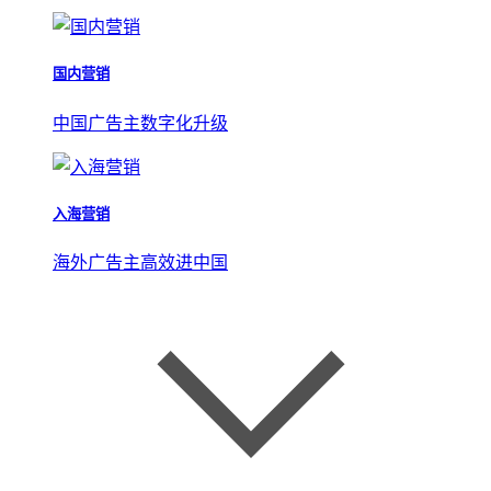
国内营销
中国广告主数字化升级
入海营销
海外广告主高效进中国