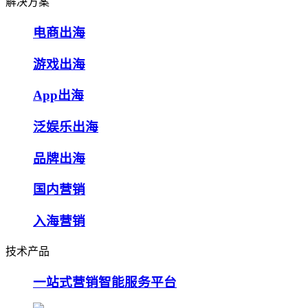
解决方案
电商出海
游戏出海
App出海
泛娱乐出海
品牌出海
国内营销
入海营销
技术产品
一站式营销智能服务平台