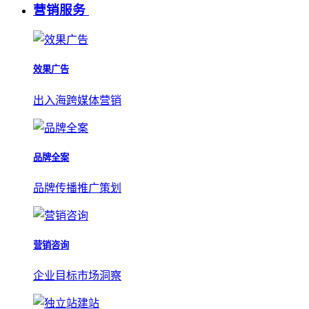
营销服务
效果广告
出入海跨媒体营销
品牌全案
品牌传播推广策划
营销咨询
企业目标市场洞察