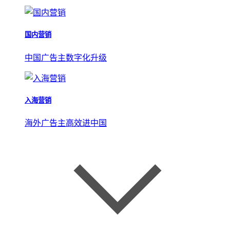
国内营销
中国广告主数字化升级
入海营销
海外广告主高效进中国