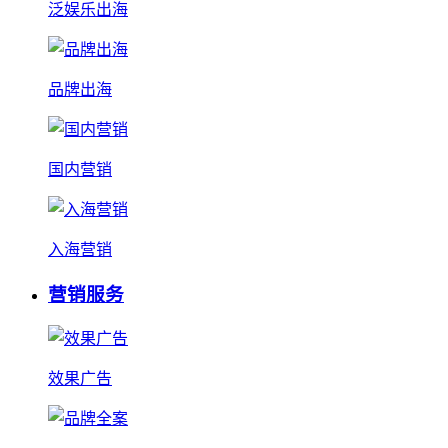
泛娱乐出海
品牌出海
国内营销
入海营销
营销服务
效果广告