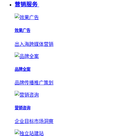
营销服务
效果广告
出入海跨媒体营销
品牌全案
品牌传播推广策划
营销咨询
企业目标市场洞察