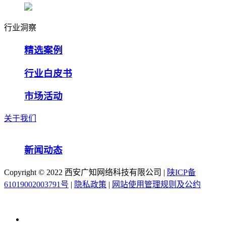
行业洞察
精选案例
行业白皮书
市场活动
关于我们
新闻动态
Copyright ©️ 2022 西安广知网络科技有限公司 |
陕ICP备
61019002003791号
|
隐私政策
|
网站使用管理规则及公约