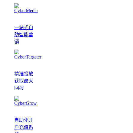
一站式自
助智能营
销
精准投放
获取最大
回报
自助化开
户充值系