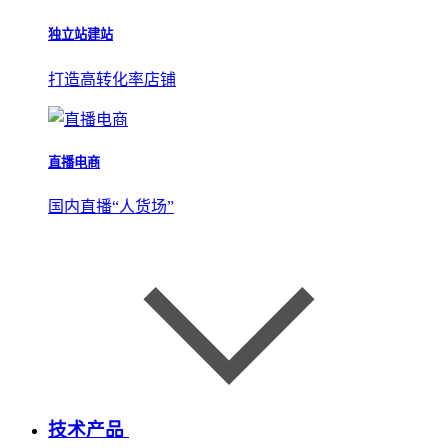
独立站建站
打造高转化率店铺
直播电商
国内直播“人货场”
技术产品