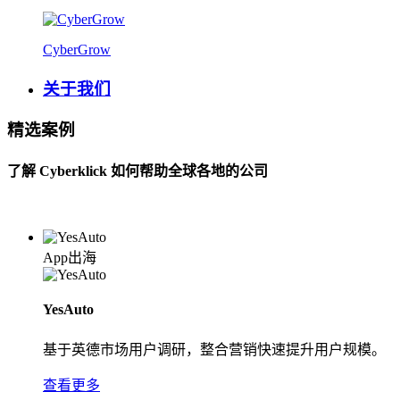
CyberGrow
关于我们
精选案例
了解 Cyberklick 如何帮助全球各地的公司
App出海
YesAuto
基于英德市场用户调研，整合营销快速提升用户规模。
查看更多