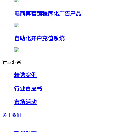
电商再营销程序化广告产品
自助化开户充值系统
行业洞察
精选案例
行业白皮书
市场活动
关于我们