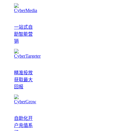
一站式自
助智能营
销
精准投放
获取最大
回报
自助化开
户充值系