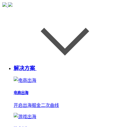
解决方案
电商出海
开启出海掘金二次曲线