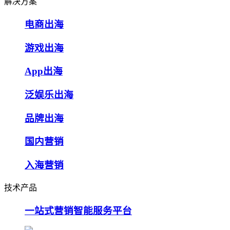
解决方案
电商出海
游戏出海
App出海
泛娱乐出海
品牌出海
国内营销
入海营销
技术产品
一站式营销智能服务平台