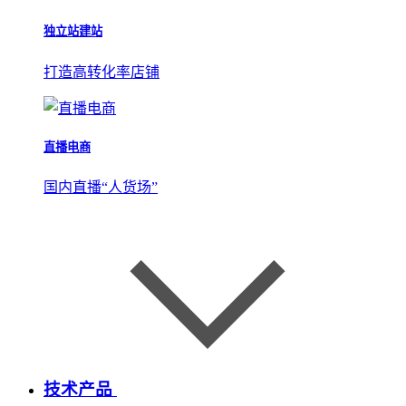
独立站建站
打造高转化率店铺
直播电商
国内直播“人货场”
技术产品