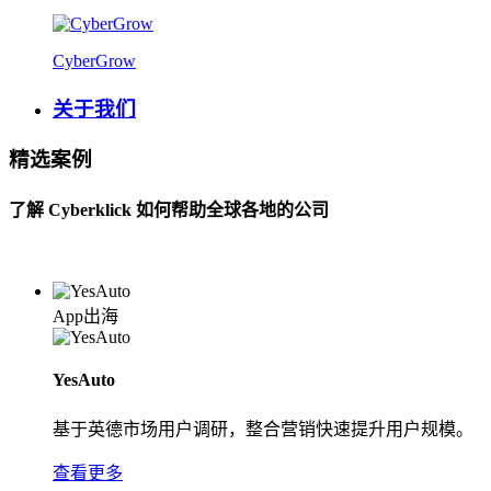
CyberGrow
关于我们
精选案例
了解 Cyberklick 如何帮助全球各地的公司
App出海
YesAuto
基于英德市场用户调研，整合营销快速提升用户规模。
查看更多