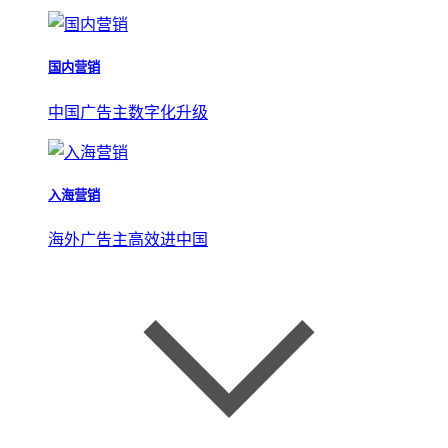
国内营销
中国广告主数字化升级
入海营销
海外广告主高效进中国