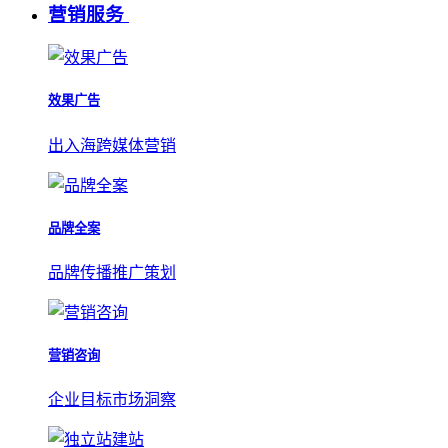
营销服务
效果广告
出入海跨媒体营销
品牌全案
品牌传播推广策划
营销咨询
企业目标市场洞察