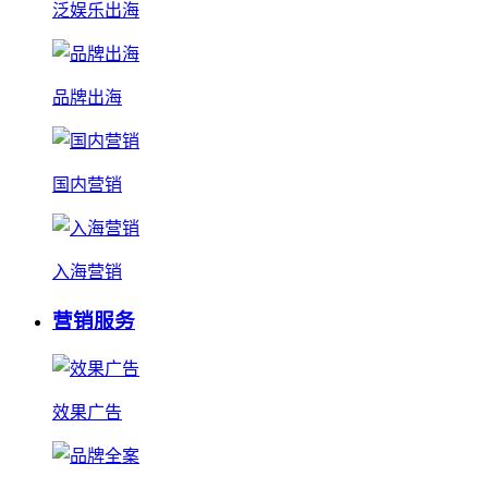
泛娱乐出海
品牌出海
国内营销
入海营销
营销服务
效果广告