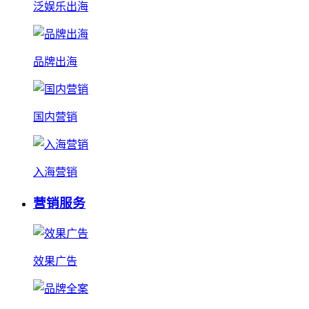
泛娱乐出海
品牌出海
国内营销
入海营销
营销服务
效果广告