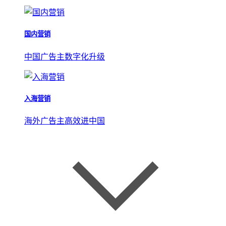
国内营销
中国广告主数字化升级
入海营销
海外广告主高效进中国