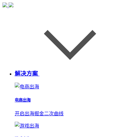
解决方案
电商出海
开启出海掘金二次曲线