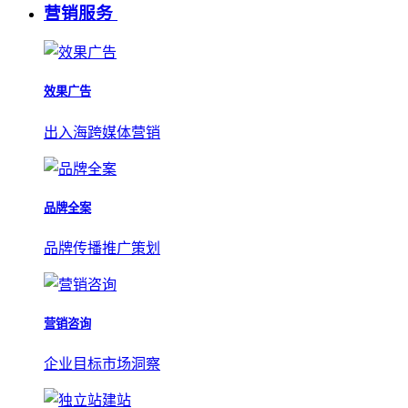
营销服务
效果广告
出入海跨媒体营销
品牌全案
品牌传播推广策划
营销咨询
企业目标市场洞察