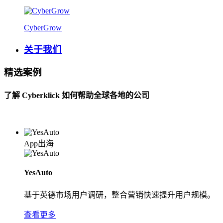
CyberGrow
关于我们
精选案例
了解 Cyberklick 如何帮助全球各地的公司
App出海
YesAuto
基于英德市场用户调研，整合营销快速提升用户规模。
查看更多