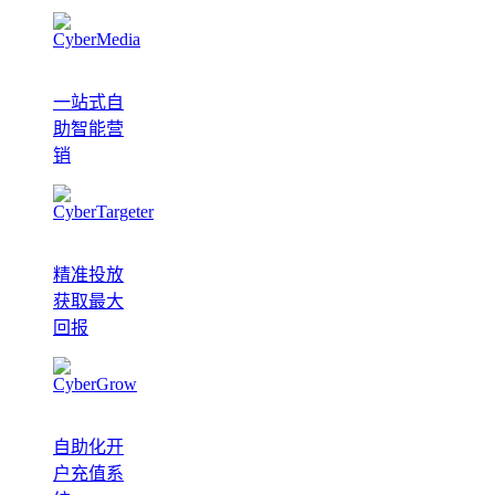
一站式自
助智能营
销
精准投放
获取最大
回报
自助化开
户充值系