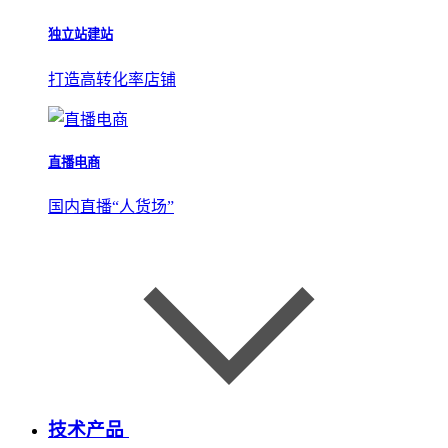
独立站建站
打造高转化率店铺
直播电商
国内直播“人货场”
技术产品