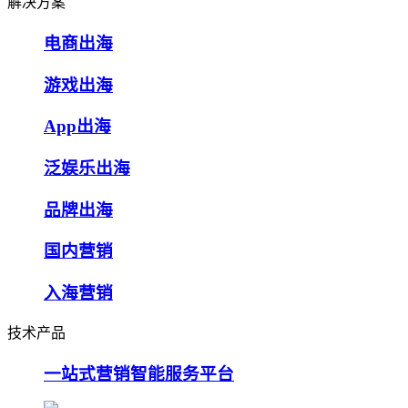
解决方案
电商出海
游戏出海
App出海
泛娱乐出海
品牌出海
国内营销
入海营销
技术产品
一站式营销智能服务平台