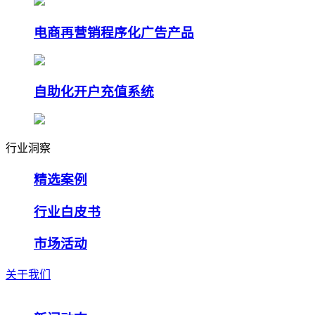
电商再营销程序化广告产品
自助化开户充值系统
行业洞察
精选案例
行业白皮书
市场活动
关于我们