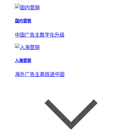
国内营销
中国广告主数字化升级
入海营销
海外广告主高效进中国