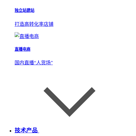
独立站建站
打造高转化率店铺
直播电商
国内直播“人货场”
技术产品