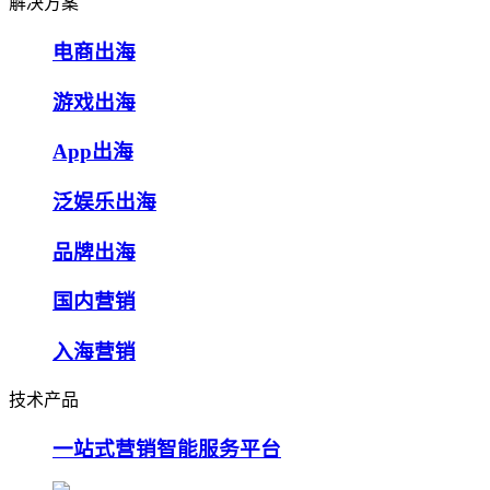
解决方案
电商出海
游戏出海
App出海
泛娱乐出海
品牌出海
国内营销
入海营销
技术产品
一站式营销智能服务平台