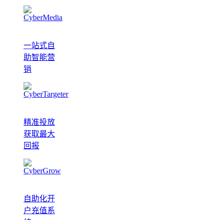
一站式自
助智能营
销
精准投放
获取最大
回报
自助化开
户充值系