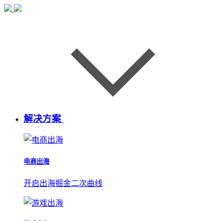
解决方案
电商出海
开启出海掘金二次曲线