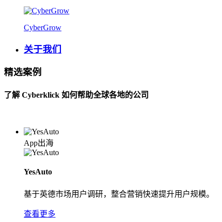
CyberGrow
关于我们
精选案例
了解 Cyberklick 如何帮助全球各地的公司
App出海
YesAuto
基于英德市场用户调研，整合营销快速提升用户规模。
查看更多