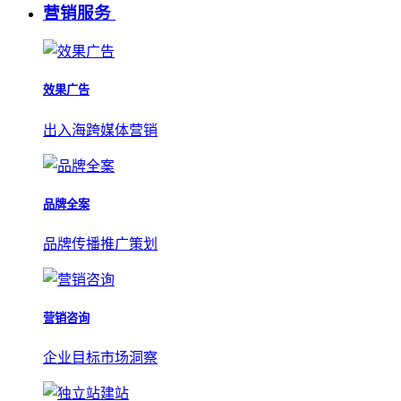
营销服务
效果广告
出入海跨媒体营销
品牌全案
品牌传播推广策划
营销咨询
企业目标市场洞察