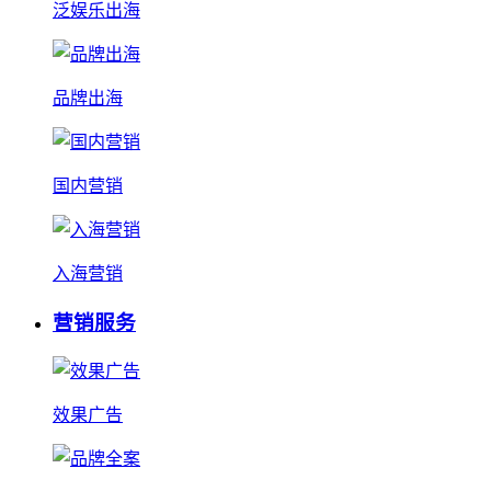
泛娱乐出海
品牌出海
国内营销
入海营销
营销服务
效果广告