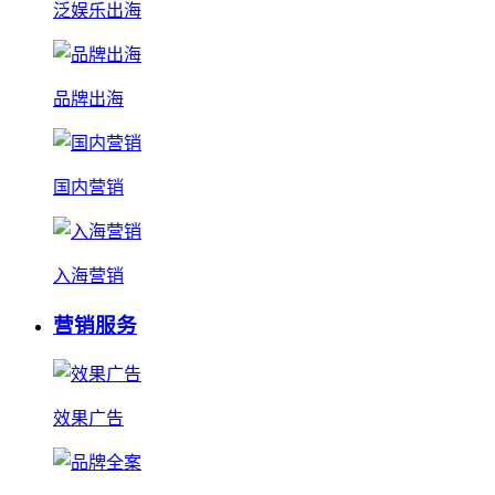
泛娱乐出海
品牌出海
国内营销
入海营销
营销服务
效果广告