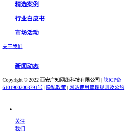
精选案例
行业白皮书
市场活动
关于我们
新闻动态
Copyright ©️ 2022 西安广知网络科技有限公司 |
陕ICP备
61019002003791号
|
隐私政策
|
网站使用管理规则及公约
关注
我们