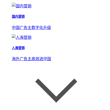
国内营销
中国广告主数字化升级
入海营销
海外广告主高效进中国