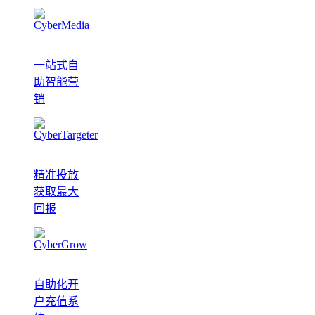
一站式自
助智能营
销
精准投放
获取最大
回报
自助化开
户充值系