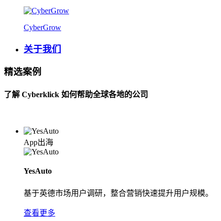
CyberGrow
关于我们
精选案例
了解 Cyberklick 如何帮助全球各地的公司
App出海
YesAuto
基于英德市场用户调研，整合营销快速提升用户规模。
查看更多