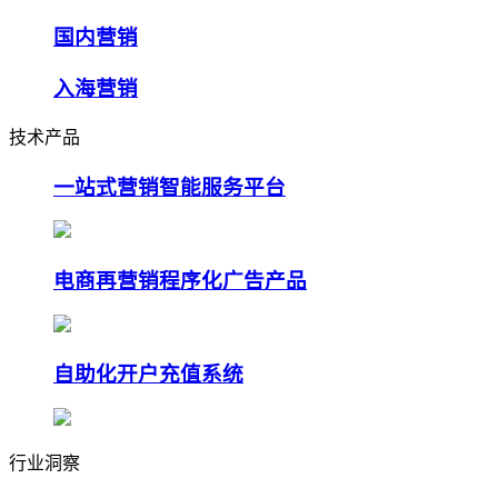
国内营销
入海营销
技术产品
一站式营销智能服务平台
电商再营销程序化广告产品
自助化开户充值系统
行业洞察