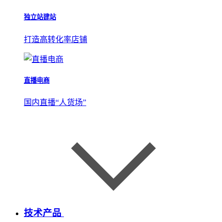
独立站建站
打造高转化率店铺
直播电商
国内直播“人货场”
技术产品