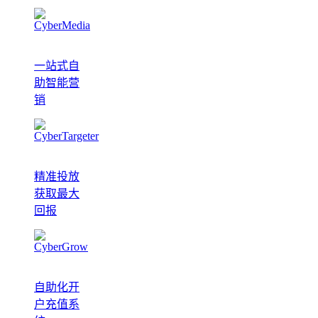
一站式自
助智能营
销
精准投放
获取最大
回报
自助化开
户充值系