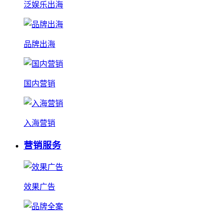
泛娱乐出海
品牌出海
国内营销
入海营销
营销服务
效果广告