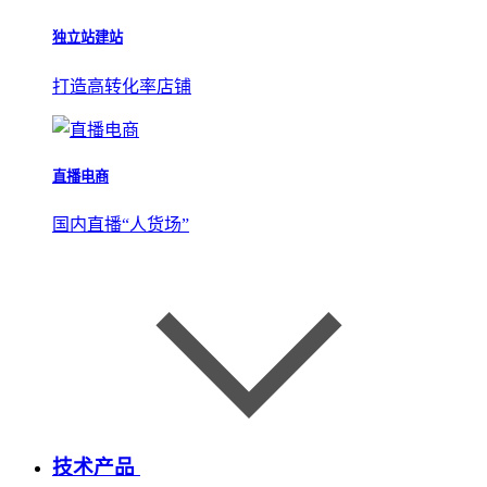
独立站建站
打造高转化率店铺
直播电商
国内直播“人货场”
技术产品