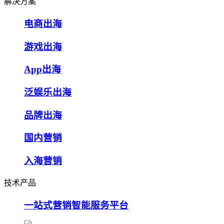
解决方案
电商出海
游戏出海
App出海
泛娱乐出海
品牌出海
国内营销
入海营销
技术产品
一站式营销智能服务平台