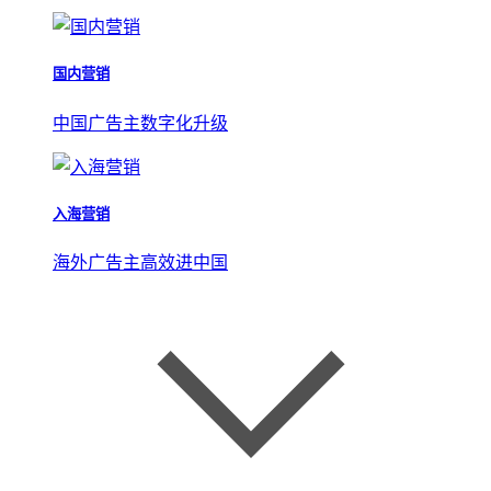
国内营销
中国广告主数字化升级
入海营销
海外广告主高效进中国