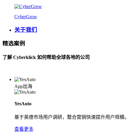
CyberGrow
关于我们
精选案例
了解 Cyberklick 如何帮助全球各地的公司
App出海
YesAuto
基于英德市场用户调研，整合营销快速提升用户规模。
查看更多