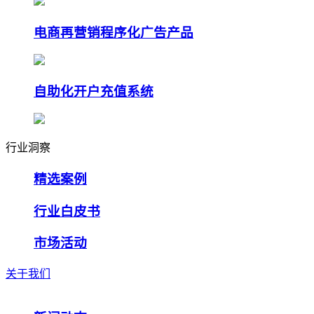
电商再营销程序化广告产品
自助化开户充值系统
行业洞察
精选案例
行业白皮书
市场活动
关于我们