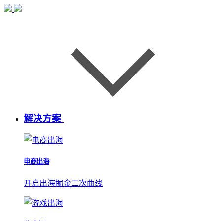
解决方案
电商出海
开启出海掘金二次曲线