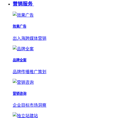
营销服务
效果广告
出入海跨媒体营销
品牌全案
品牌传播推广策划
营销咨询
企业目标市场洞察