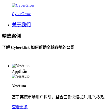
CyberGrow
关于我们
精选案例
了解 Cyberklick 如何帮助全球各地的公司
App出海
YesAuto
基于英德市场用户调研，整合营销快速提升用户规模。
查看更多