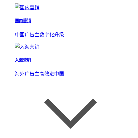
国内营销
中国广告主数字化升级
入海营销
海外广告主高效进中国