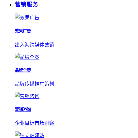
营销服务
效果广告
出入海跨媒体营销
品牌全案
品牌传播推广策划
营销咨询
企业目标市场洞察