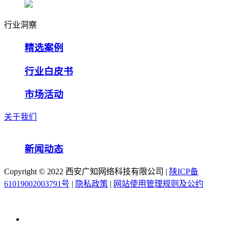
行业洞察
精选案例
行业白皮书
市场活动
关于我们
新闻动态
Copyright ©️ 2022 西安广知网络科技有限公司 |
陕ICP备
61019002003791号
|
隐私政策
|
网站使用管理规则及公约