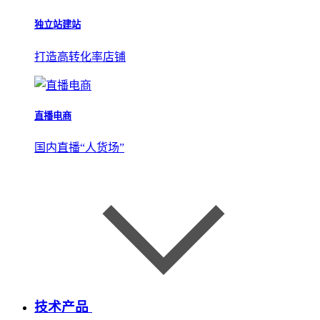
独立站建站
打造高转化率店铺
直播电商
国内直播“人货场”
技术产品