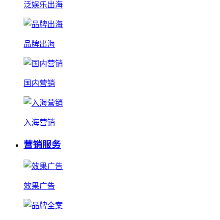
泛娱乐出海
品牌出海
国内营销
入海营销
营销服务
效果广告