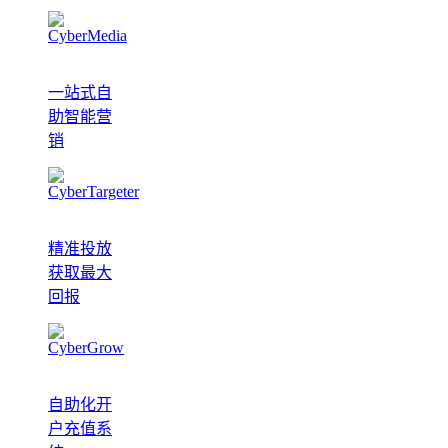
一站式自
助智能营
销
精准投放
获取最大
回报
自助化开
户充值系