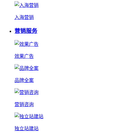
入海营销
营销服务
效果广告
品牌全案
营销咨询
独立站建站