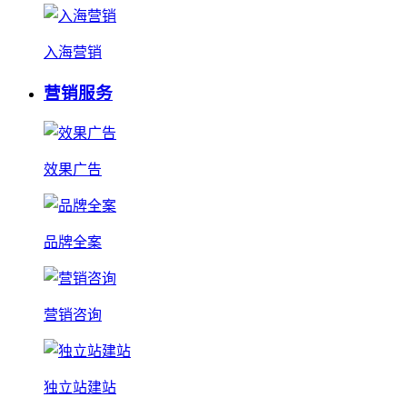
入海营销
营销服务
效果广告
品牌全案
营销咨询
独立站建站