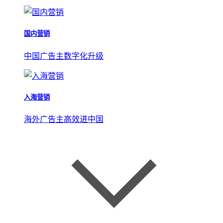
国内营销
中国广告主数字化升级
入海营销
海外广告主高效进中国