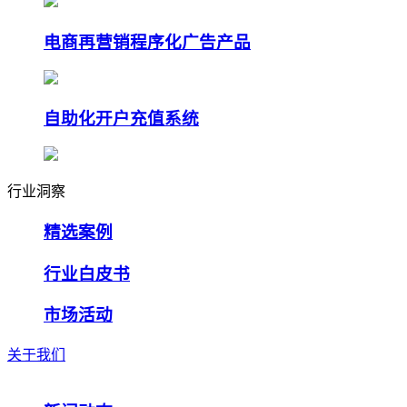
电商再营销程序化广告产品
自助化开户充值系统
行业洞察
精选案例
行业白皮书
市场活动
关于我们