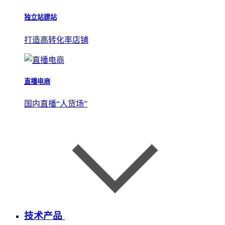
独立站建站
打造高转化率店铺
直播电商
国内直播“人货场”
技术产品