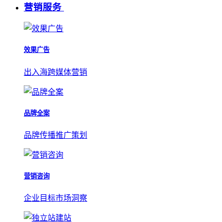
营销服务
效果广告
出入海跨媒体营销
品牌全案
品牌传播推广策划
营销咨询
企业目标市场洞察