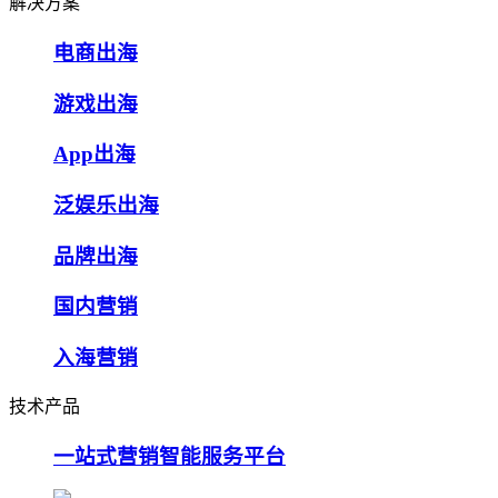
解决方案
电商出海
游戏出海
App出海
泛娱乐出海
品牌出海
国内营销
入海营销
技术产品
一站式营销智能服务平台