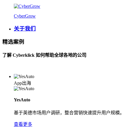
CyberGrow
关于我们
精选案例
了解 Cyberklick 如何帮助全球各地的公司
App出海
YesAuto
基于英德市场用户调研，整合营销快速提升用户规模。
查看更多