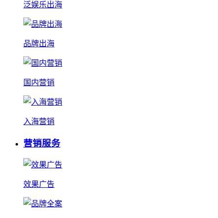
泛娱乐出海
品牌出海
国内营销
入海营销
营销服务
效果广告