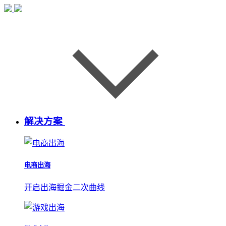
解决方案
电商出海
开启出海掘金二次曲线