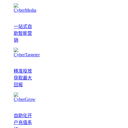
一站式自
助智能营
销
精准投放
获取最大
回报
自助化开
户充值系