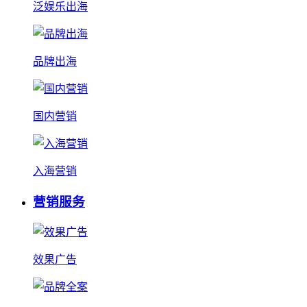
泛娱乐出海
品牌出海
国内营销
入海营销
营销服务
效果广告