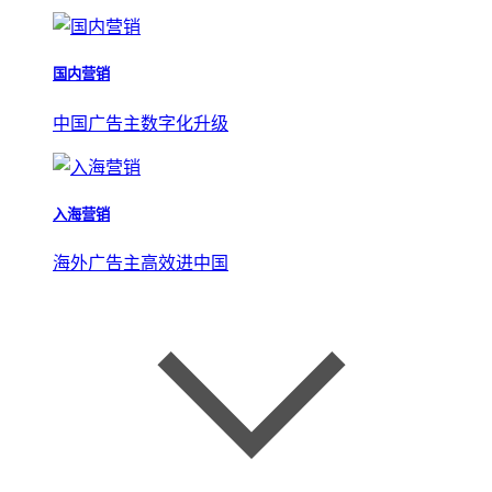
国内营销
中国广告主数字化升级
入海营销
海外广告主高效进中国