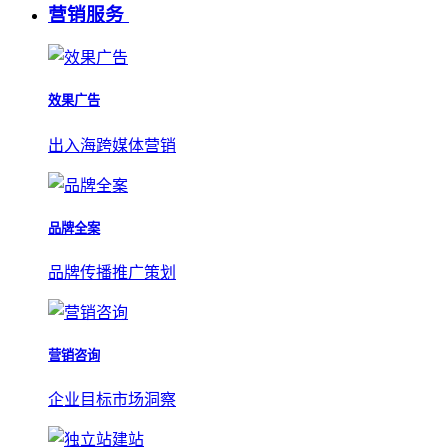
营销服务
效果广告
出入海跨媒体营销
品牌全案
品牌传播推广策划
营销咨询
企业目标市场洞察