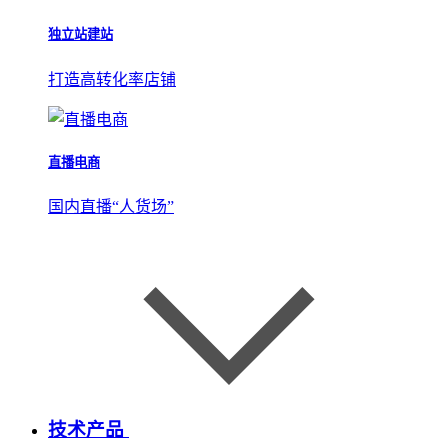
独立站建站
打造高转化率店铺
直播电商
国内直播“人货场”
技术产品