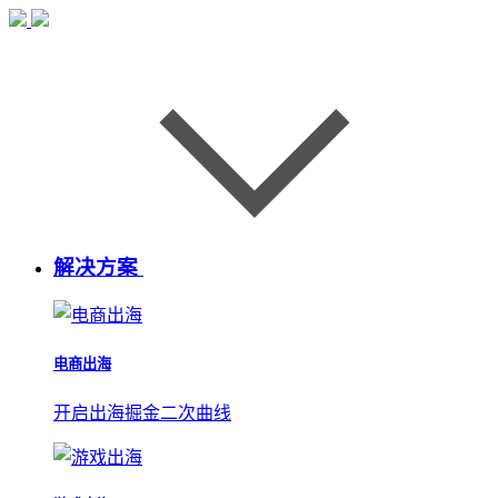
解决方案
电商出海
开启出海掘金二次曲线