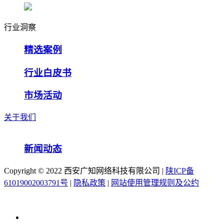
行业洞察
精选案例
行业白皮书
市场活动
关于我们
新闻动态
Copyright ©️ 2022 西安广知网络科技有限公司 |
陕ICP备
61019002003791号
|
隐私政策
|
网站使用管理规则及公约