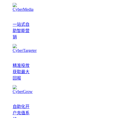
一站式自
助智能营
销
精准投放
获取最大
回报
自助化开
户充值系