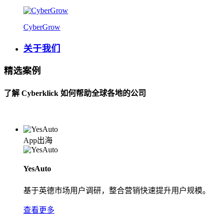
CyberGrow
关于我们
精选案例
了解 Cyberklick 如何帮助全球各地的公司
App出海
YesAuto
基于英德市场用户调研，整合营销快速提升用户规模。
查看更多