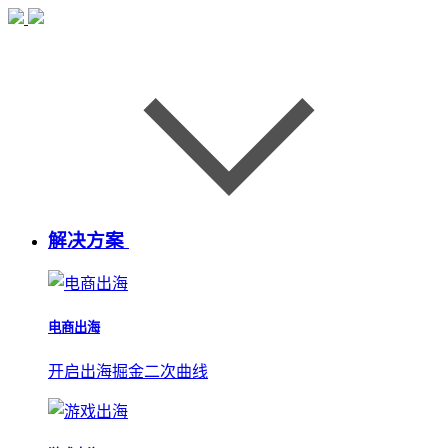
解决方案
电商出海
开启出海掘金二次曲线