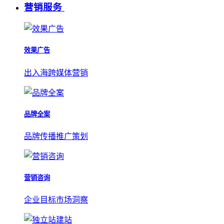
营销服务
效果广告
出入海跨媒体营销
品牌全案
品牌传播推广策划
营销咨询
企业目标市场洞察