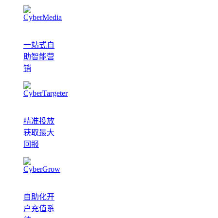
一站式自
助智能营
销
精准投放
获取最大
回报
自助化开
户充值系