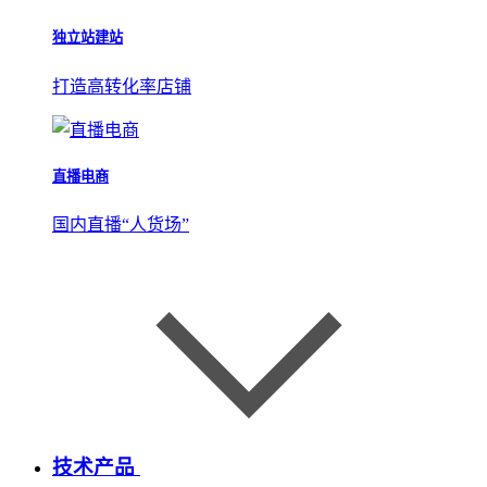
独立站建站
打造高转化率店铺
直播电商
国内直播“人货场”
技术产品