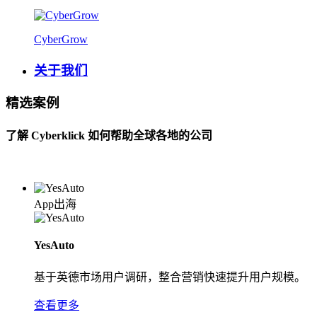
CyberGrow
关于我们
精选案例
了解 Cyberklick 如何帮助全球各地的公司
App出海
YesAuto
基于英德市场用户调研，整合营销快速提升用户规模。
查看更多