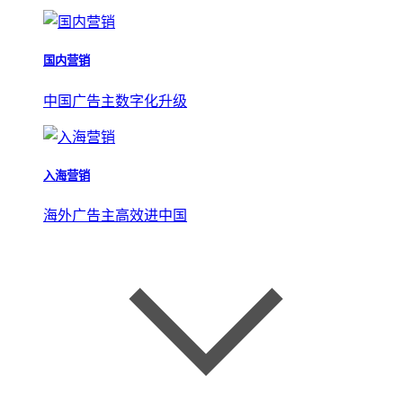
国内营销
中国广告主数字化升级
入海营销
海外广告主高效进中国