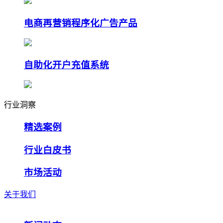
电商再营销程序化广告产品
自助化开户充值系统
行业洞察
精选案例
行业白皮书
市场活动
关于我们