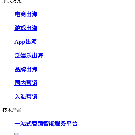
解决方案
电商出海
游戏出海
App出海
泛娱乐出海
品牌出海
国内营销
入海营销
技术产品
一站式营销智能服务平台