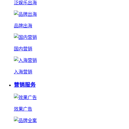
泛娱乐出海
品牌出海
国内营销
入海营销
营销服务
效果广告