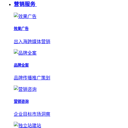
营销服务
效果广告
出入海跨媒体营销
品牌全案
品牌传播推广策划
营销咨询
企业目标市场洞察