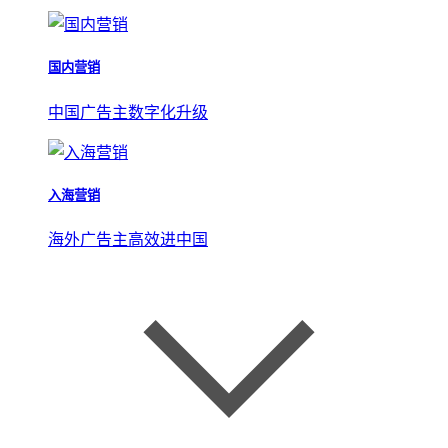
国内营销
中国广告主数字化升级
入海营销
海外广告主高效进中国