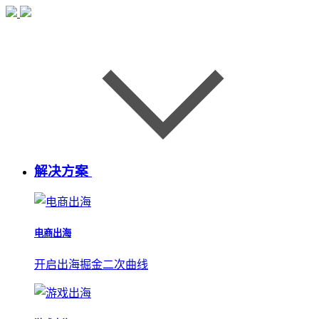
解决方案
电商出海
开启出海掘金二次曲线