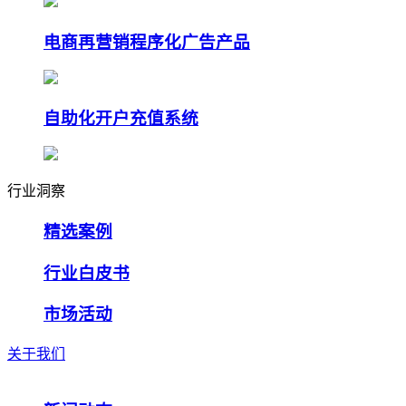
电商再营销程序化广告产品
自助化开户充值系统
行业洞察
精选案例
行业白皮书
市场活动
关于我们