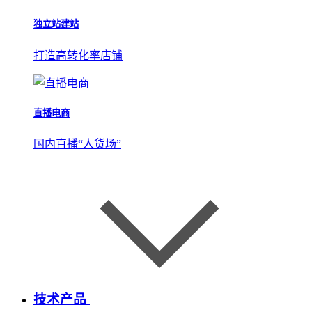
独立站建站
打造高转化率店铺
直播电商
国内直播“人货场”
技术产品