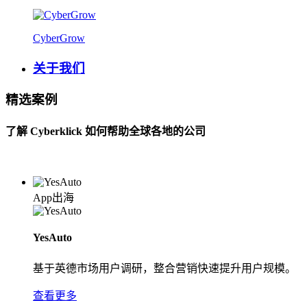
CyberGrow
关于我们
精选案例
了解 Cyberklick 如何帮助全球各地的公司
App出海
YesAuto
基于英德市场用户调研，整合营销快速提升用户规模。
查看更多