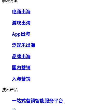
解决方案
电商出海
游戏出海
App出海
泛娱乐出海
品牌出海
国内营销
入海营销
技术产品
一站式营销智能服务平台