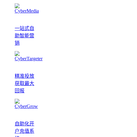
一站式自
助智能营
销
精准投放
获取最大
回报
自助化开
户充值系