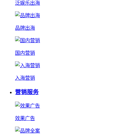
泛娱乐出海
品牌出海
国内营销
入海营销
营销服务
效果广告