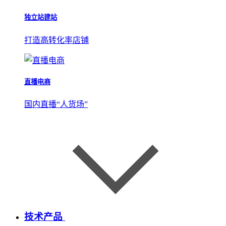
独立站建站
打造高转化率店铺
直播电商
国内直播“人货场”
技术产品