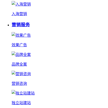
入海营销
营销服务
效果广告
品牌全案
营销咨询
独立站建站