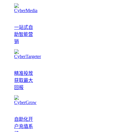
一站式自
助智能营
销
精准投放
获取最大
回报
自助化开
户充值系