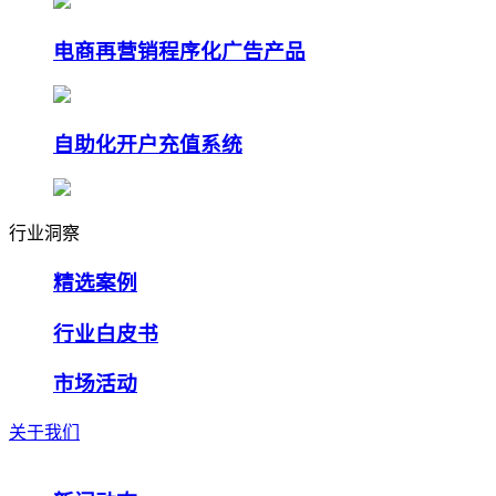
电商再营销程序化广告产品
自助化开户充值系统
行业洞察
精选案例
行业白皮书
市场活动
关于我们