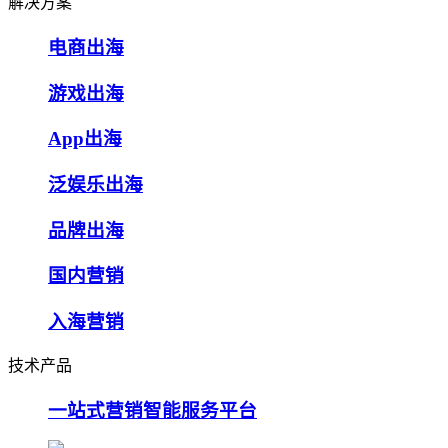
解决方案
电商出海
游戏出海
App出海
泛娱乐出海
品牌出海
国内营销
入海营销
技术产品
一站式营销智能服务平台