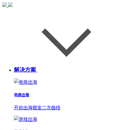
解决方案
电商出海
开启出海掘金二次曲线