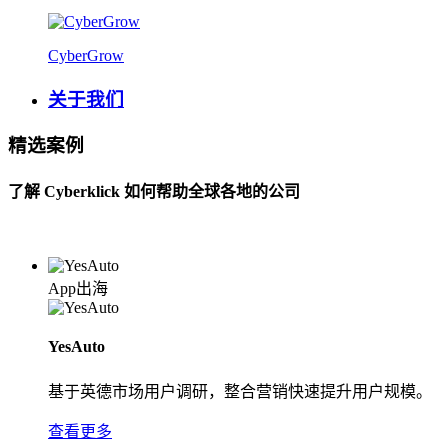
CyberGrow
关于我们
精选案例
了解 Cyberklick 如何帮助全球各地的公司
App出海
YesAuto
基于英德市场用户调研，整合营销快速提升用户规模。
查看更多