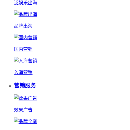
泛娱乐出海
品牌出海
国内营销
入海营销
营销服务
效果广告