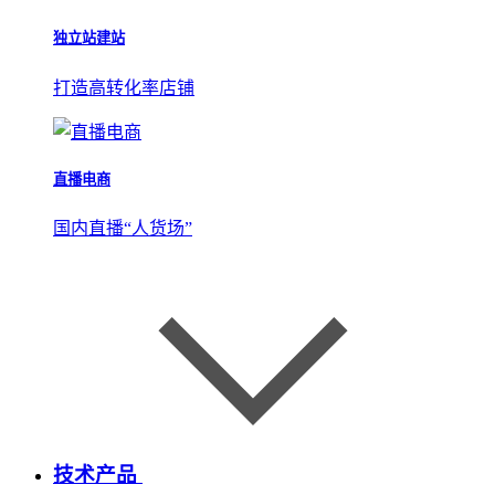
独立站建站
打造高转化率店铺
直播电商
国内直播“人货场”
技术产品