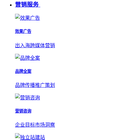
营销服务
效果广告
出入海跨媒体营销
品牌全案
品牌传播推广策划
营销咨询
企业目标市场洞察