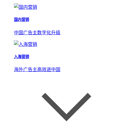
国内营销
中国广告主数字化升级
入海营销
海外广告主高效进中国