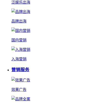
泛娱乐出海
品牌出海
国内营销
入海营销
营销服务
效果广告