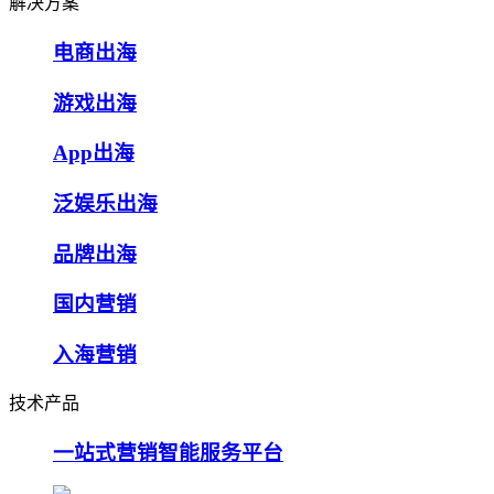
解决方案
电商出海
游戏出海
App出海
泛娱乐出海
品牌出海
国内营销
入海营销
技术产品
一站式营销智能服务平台