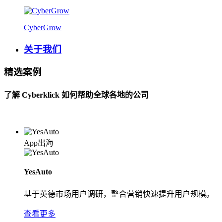
CyberGrow
关于我们
精选案例
了解 Cyberklick 如何帮助全球各地的公司
App出海
YesAuto
基于英德市场用户调研，整合营销快速提升用户规模。
查看更多