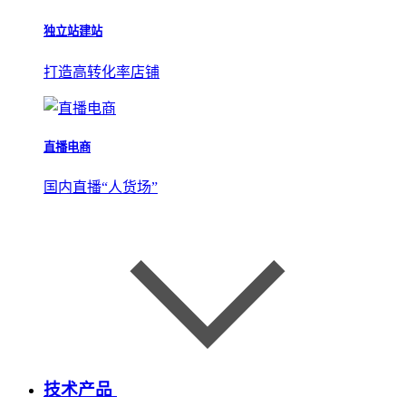
独立站建站
打造高转化率店铺
直播电商
国内直播“人货场”
技术产品