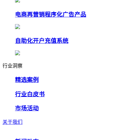
电商再营销程序化广告产品
自助化开户充值系统
行业洞察
精选案例
行业白皮书
市场活动
关于我们