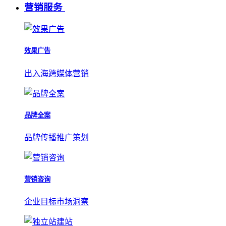
营销服务
效果广告
出入海跨媒体营销
品牌全案
品牌传播推广策划
营销咨询
企业目标市场洞察