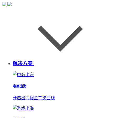
解决方案
电商出海
开启出海掘金二次曲线