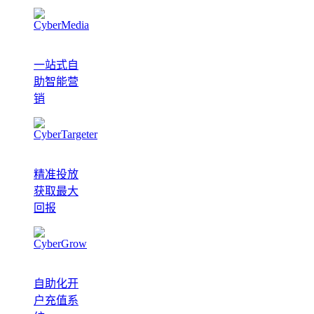
一站式自
助智能营
销
精准投放
获取最大
回报
自助化开
户充值系