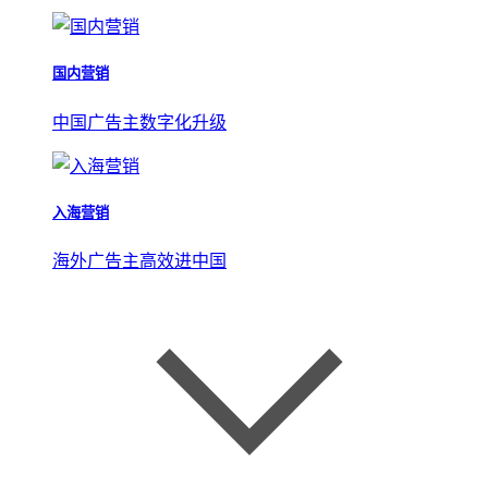
国内营销
中国广告主数字化升级
入海营销
海外广告主高效进中国