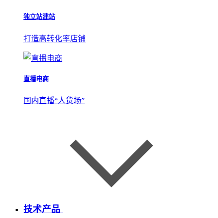
独立站建站
打造高转化率店铺
直播电商
国内直播“人货场”
技术产品