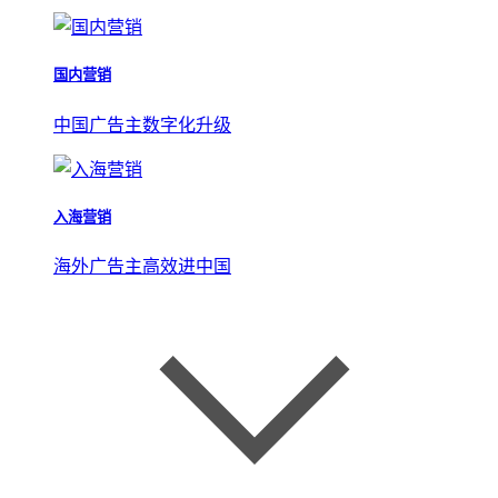
国内营销
中国广告主数字化升级
入海营销
海外广告主高效进中国