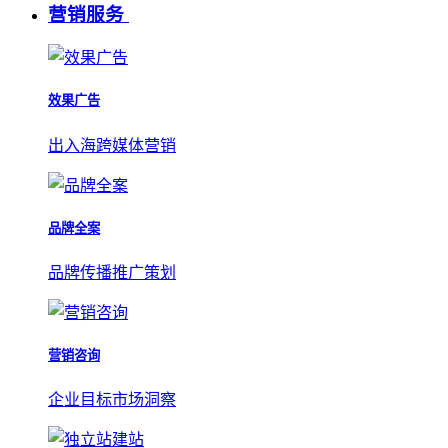
营销服务
效果广告
出入海跨媒体营销
品牌全案
品牌传播推广策划
营销咨询
企业目标市场洞察