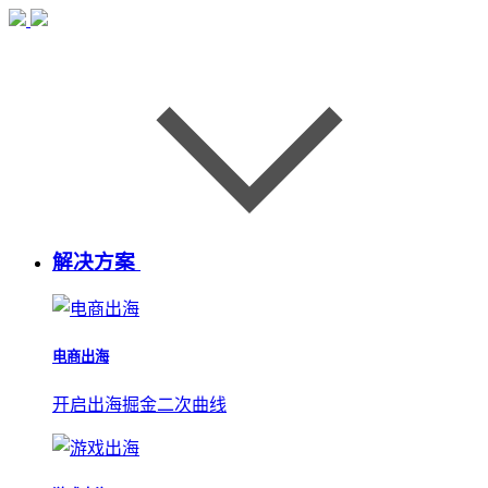
解决方案
电商出海
开启出海掘金二次曲线