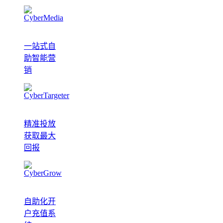
一站式自
助智能营
销
精准投放
获取最大
回报
自助化开
户充值系