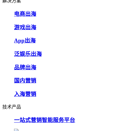
解决方案
电商出海
游戏出海
App出海
泛娱乐出海
品牌出海
国内营销
入海营销
技术产品
一站式营销智能服务平台