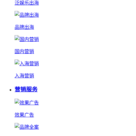
泛娱乐出海
品牌出海
国内营销
入海营销
营销服务
效果广告