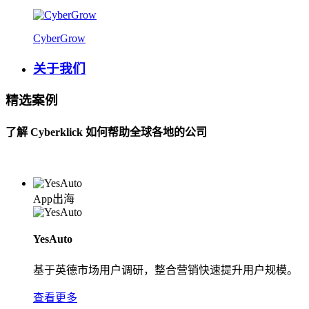
CyberGrow
关于我们
精选案例
了解 Cyberklick 如何帮助全球各地的公司
App出海
YesAuto
基于英德市场用户调研，整合营销快速提升用户规模。
查看更多