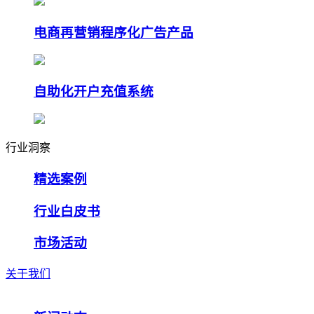
电商再营销程序化广告产品
自助化开户充值系统
行业洞察
精选案例
行业白皮书
市场活动
关于我们