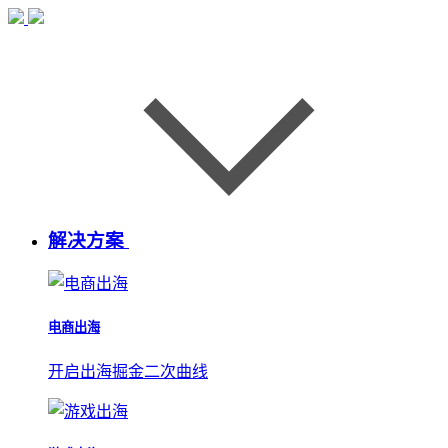
解决方案
电商出海
开启出海掘金二次曲线