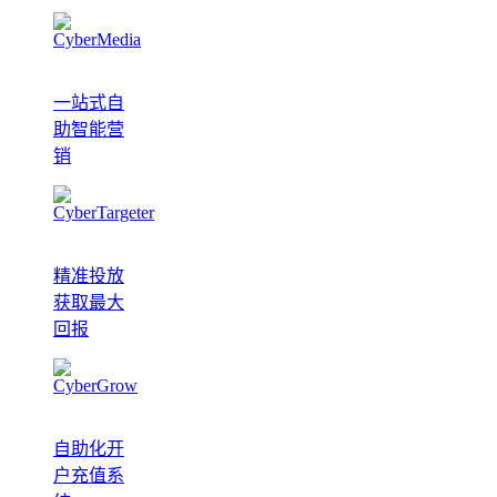
一站式自
助智能营
销
精准投放
获取最大
回报
自助化开
户充值系