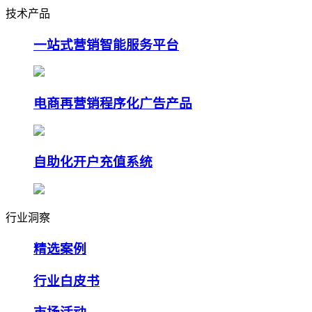
技术产品
一站式营销智能服务平台
电商再营销程序化广告产品
自助化开户充值系统
行业洞察
精选案例
行业白皮书