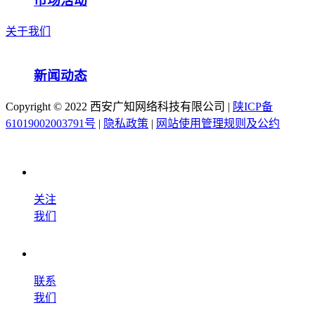
市场活动
关于我们
新闻动态
Copyright ©️ 2022 西安广知网络科技有限公司 |
陕ICP备
61019002003791号
|
隐私政策
|
网站使用管理规则及公约
关注
我们
联系
我们