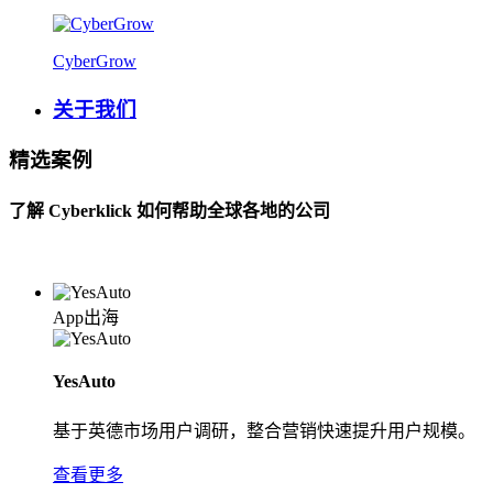
CyberGrow
关于我们
精选案例
了解 Cyberklick 如何帮助全球各地的公司
App出海
YesAuto
基于英德市场用户调研，整合营销快速提升用户规模。
查看更多