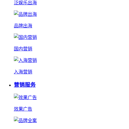
泛娱乐出海
品牌出海
国内营销
入海营销
营销服务
效果广告