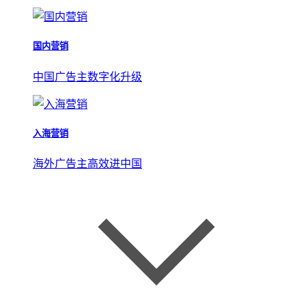
国内营销
中国广告主数字化升级
入海营销
海外广告主高效进中国