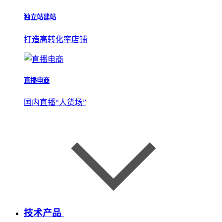
独立站建站
打造高转化率店铺
直播电商
国内直播“人货场”
技术产品