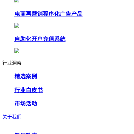
电商再营销程序化广告产品
自助化开户充值系统
行业洞察
精选案例
行业白皮书
市场活动
关于我们