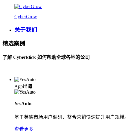
CyberGrow
关于我们
精选案例
了解 Cyberklick 如何帮助全球各地的公司
App出海
YesAuto
基于英德市场用户调研，整合营销快速提升用户规模。
查看更多