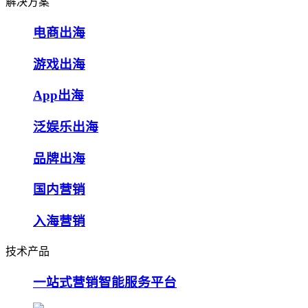
解决方案
电商出海
游戏出海
App出海
泛娱乐出海
品牌出海
国内营销
入海营销
技术产品
一站式营销智能服务平台