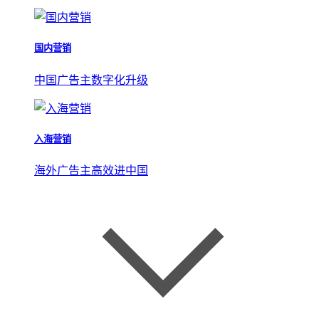
国内营销
中国广告主数字化升级
入海营销
海外广告主高效进中国