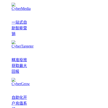
一站式自
助智能营
销
精准投放
获取最大
回报
自助化开
户充值系