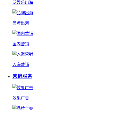
泛娱乐出海
品牌出海
国内营销
入海营销
营销服务
效果广告