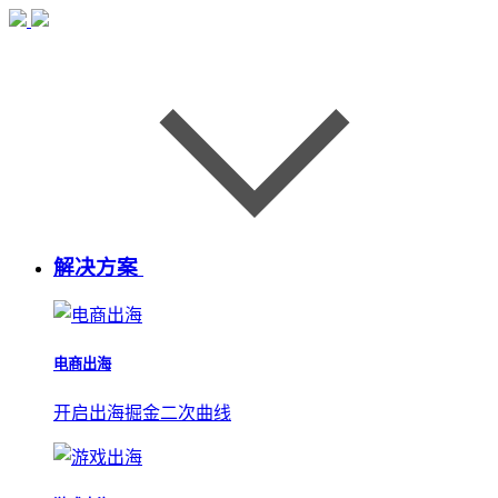
解决方案
电商出海
开启出海掘金二次曲线