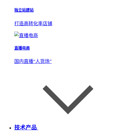
独立站建站
打造高转化率店铺
直播电商
国内直播“人货场”
技术产品