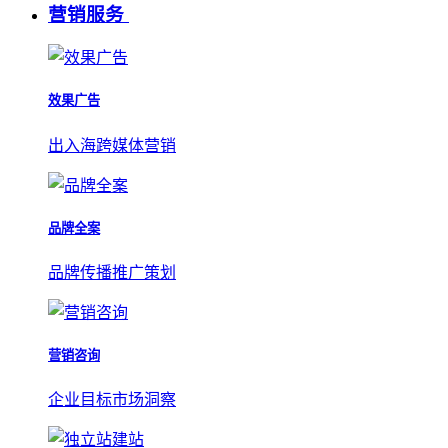
营销服务
效果广告
出入海跨媒体营销
品牌全案
品牌传播推广策划
营销咨询
企业目标市场洞察