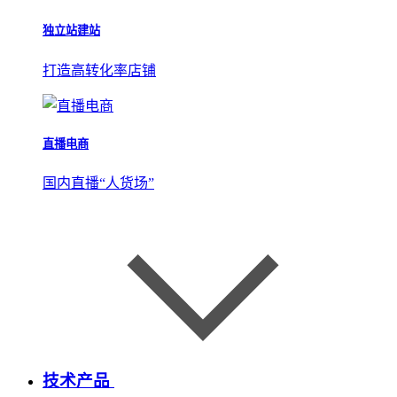
独立站建站
打造高转化率店铺
直播电商
国内直播“人货场”
技术产品